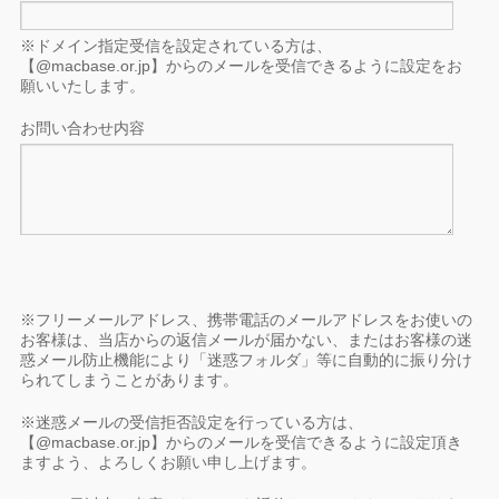
※ドメイン指定受信を設定されている方は、
【@macbase.or.jp】からのメールを受信できるように設定をお
願いいたします。
お問い合わせ内容
※フリーメールアドレス、携帯電話のメールアドレスをお使いの
お客様は、当店からの返信メールが届かない、またはお客様の迷
惑メール防止機能により「迷惑フォルダ」等に自動的に振り分け
られてしまうことがあります。
※迷惑メールの受信拒否設定を行っている方は、
【@macbase.or.jp】からのメールを受信できるように設定頂き
ますよう、よろしくお願い申し上げます。