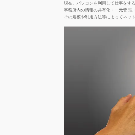
現在、パソコンを利用して仕事をす
事務所内の情報の共有化・一元管 理
その規模や利用方法等によってネッ