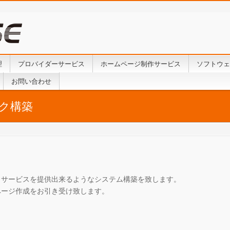
理
プロバイダーサービス
ホームページ制作サービス
ソフトウェ
お問い合わせ
ク構築
らサービスを提供出来るようなシステム構築を致します。
ページ作成をお引き受け致します。