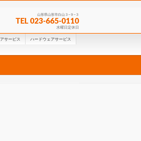
山形県山形市白山３−９−３
TEL 023-665-0110
水曜日定休日
アサービス
ハードウェアサービス