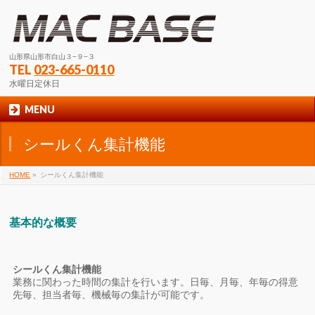
山形県山形市白山３−９−３
TEL
023-665-0110
水曜日定休日
MENU
シールくん集計機能
HOME
»
シールくん集計機能
基本的な概要
シールくん集計機能
業務に関わった時間の集計を行います。日毎、月毎、年毎の得意
先毎、担当者毎、機械毎の集計が可能です。