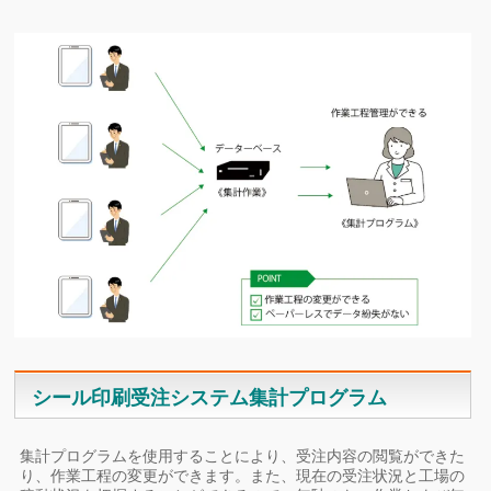
シール印刷受注システム集計プログラム
集計プログラムを使用することにより、受注内容の閲覧ができた
り、作業工程の変更ができます。また、現在の受注状況と工場の